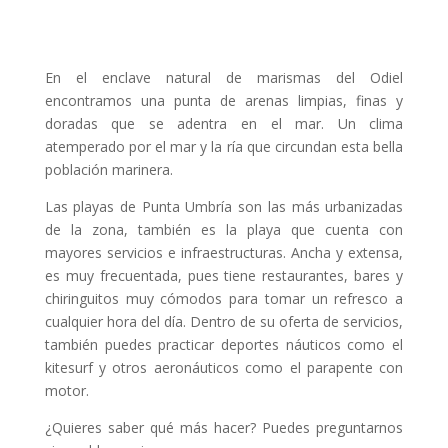
En el enclave natural de marismas del Odiel
encontramos una punta de arenas limpias, finas y
doradas que se adentra en el mar. Un clima
atemperado por el mar y la ría que circundan esta bella
población marinera.
Las playas de Punta Umbría son las más urbanizadas
de la zona, también es la playa que cuenta con
mayores servicios e infraestructuras. Ancha y extensa,
es muy frecuentada, pues tiene restaurantes, bares y
chiringuitos muy cómodos para tomar un refresco a
cualquier hora del día. Dentro de su oferta de servicios,
también puedes practicar deportes náuticos como el
kitesurf y otros aeronáuticos como el parapente con
motor.
¿Quieres saber qué más hacer? Puedes preguntarnos