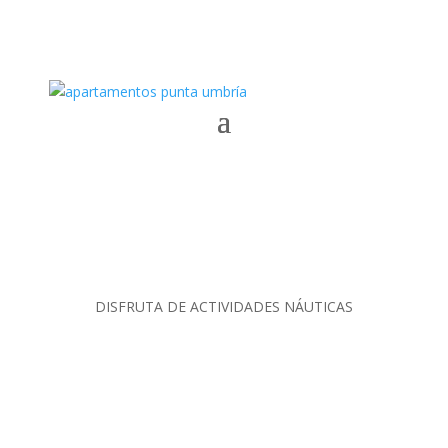
DISFRUTA DE ACTIVIDADES NÁUTICAS