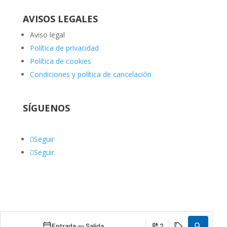
AVISOS LEGALES
Aviso legal
Política de privacidad
Política de cookies
Condiciones y política de cancelación
SÍGUENOS
Seguir
Seguir
Entrada — Salida
2