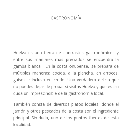
GASTRONOMÍA
Huelva es una tierra de contrastes gastronómicos y
entre sus manjares más preciados se encuentra la
gamba blanca. En la costa onubense, se prepara de
múltiples maneras: cocida, a la plancha, en arroces,
guisos e incluso en crudo. Una verdadera delicia que
no puedes dejar de probar si visitas Huelva y que es sin
duda un imprescindible de la gastronomía local.
También consta de diversos platos locales, donde el
jamón y otros pescados de la costa son el ingrediente
principal. Sin duda, uno de los puntos fuertes de esta
localidad.