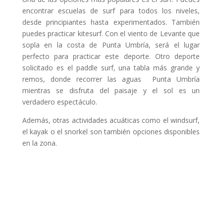
encontrar escuelas de surf para todos los niveles,
desde principiantes hasta experimentados. También
puedes practicar kitesurf. Con el viento de Levante que
sopla en la costa de Punta Umbría, será el lugar
perfecto para practicar este deporte. Otro deporte
solicitado es el paddle surf, una tabla más grande y
remos, donde recorrer las aguas Punta Umbría
mientras se disfruta del paisaje y el sol es un
verdadero espectáculo.
Además, otras actividades acuáticas como el windsurf,
el kayak o el snorkel son también opciones disponibles
en la zona.