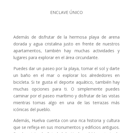
ENCLAVE ÚNICO
Además de disfrutar de la hermosa playa de arena
dorada y agua cristalina justo en frente de nuestros
apartamentos, también hay muchas actividades y
lugares para explorar en el área circundante.
Puedes dar un paseo por la playa, tomar el sol y darte
un baño en el mar o explorar los alrededores en
bicicleta. Si te gusta el deporte aquático, también hay
muchas opciones para ti. O simplemente puedes
caminar por el paseo marítimo y disfrutar de las vistas
mientras tomas algo en una de las terrazas más
icónicas del pueblo.
Además, Huelva cuenta con una rica historia y cultura
que se refleja en sus monumentos y edificios antiguos.