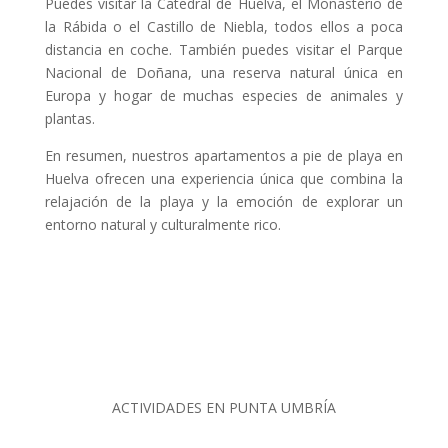
Puedes visitar la Catedral de Huelva, el Monasterio de
la Rábida o el Castillo de Niebla, todos ellos a poca
distancia en coche. También puedes visitar el Parque
Nacional de Doñana, una reserva natural única en
Europa y hogar de muchas especies de animales y
plantas.
En resumen, nuestros apartamentos a pie de playa en
Huelva ofrecen una experiencia única que combina la
relajación de la playa y la emoción de explorar un
entorno natural y culturalmente rico.
ACTIVIDADES EN PUNTA UMBRÍA