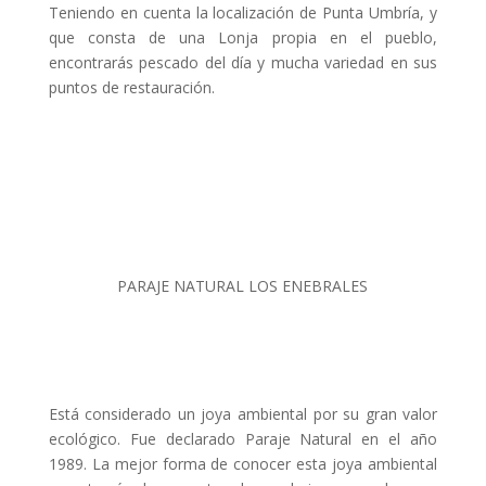
Teniendo en cuenta la localización de Punta Umbría, y
que consta de una Lonja propia en el pueblo,
encontrarás pescado del día y mucha variedad en sus
puntos de restauración.
PARAJE NATURAL LOS ENEBRALES
Está considerado un joya ambiental por su gran valor
ecológico. Fue declarado Paraje Natural en el año
1989. La mejor forma de conocer esta joya ambiental